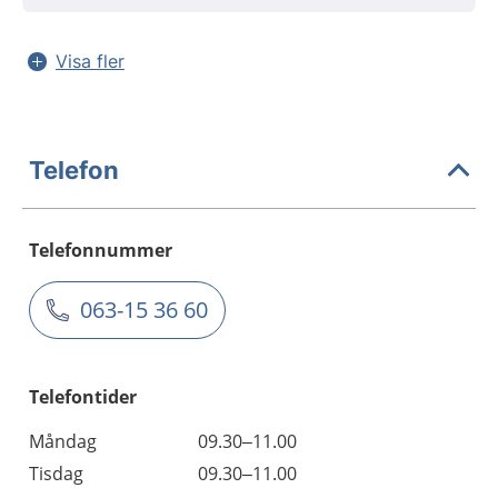
Visa fler
Telefon
Telefonnummer
063-15 36 60
Telefontider
Måndag
09.30–11.00
Tisdag
09.30–11.00