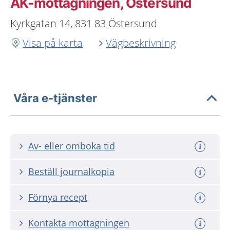
AK-mottagningen, Östersund
Kyrkgatan 14, 831 83 Östersund
Visa på karta
Vägbeskrivning
Våra e-tjänster
Av- eller omboka tid
Beställ journalkopia
Förnya recept
Kontakta mottagningen