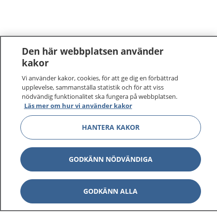
Den här webbplatsen använder
kakor
Vi använder kakor, cookies, för att ge dig en förbättrad
upplevelse, sammanställa statistik och för att viss
nödvändig funktionalitet ska fungera på webbplatsen.
Läs mer om hur vi använder kakor
HANTERA KAKOR
GODKÄNN NÖDVÄNDIGA
GODKÄNN ALLA