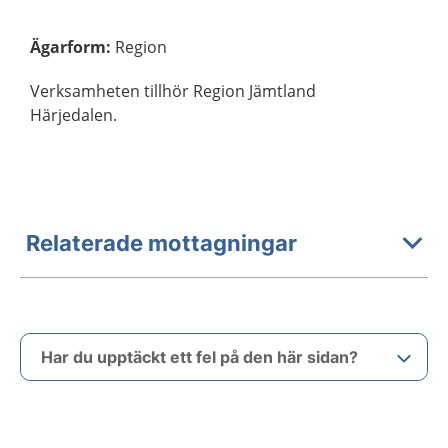
Ägarform
:
Region
Verksamheten tillhör Region Jämtland
Härjedalen.
Relaterade mottagningar
Har du upptäckt ett fel på den här sidan?