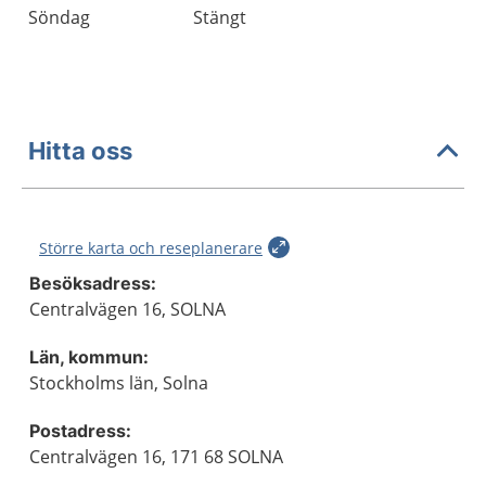
Söndag
Stängt
Hitta oss
Större karta och reseplanerare
Besöksadress:
Centralvägen 16, SOLNA
Län, kommun:
Stockholms län, Solna
Postadress:
Centralvägen 16, 171 68 SOLNA