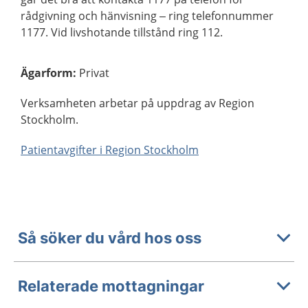
rådgivning och hänvisning – ring telefonnummer
1177. Vid livshotande tillstånd ring 112.
Ägarform
:
Privat
Verksamheten arbetar på uppdrag av Region
Stockholm.
Patientavgifter i Region Stockholm
Så söker du vård hos oss
Relaterade mottagningar