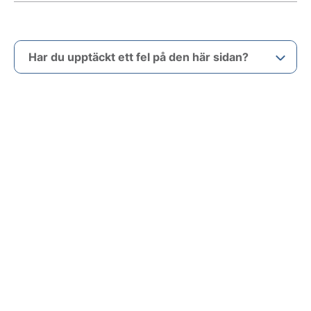
Har du upptäckt ett fel på den här sidan?