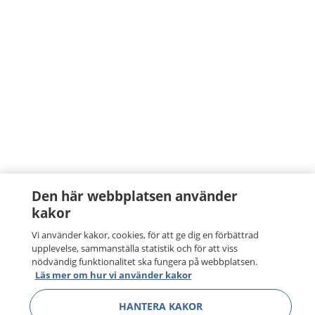
Den här webbplatsen använder
kakor
Vi använder kakor, cookies, för att ge dig en förbättrad
upplevelse, sammanställa statistik och för att viss
nödvändig funktionalitet ska fungera på webbplatsen.
Läs mer om hur vi använder kakor
HANTERA KAKOR