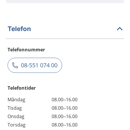
Telefon
Telefonnummer
08-551 074 00
Telefontider
Måndag
08.00–16.00
Tisdag
08.00–16.00
Onsdag
08.00–16.00
Torsdag
08.00–16.00