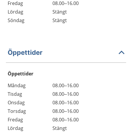
Fredag
08.00–16.00
Lördag
Stängt
Söndag
Stängt
Öppettider
Öppettider
Öppettider
Kommentarer
Måndag
08.00–16.00
Dag
Tisdag
08.00–16.00
Onsdag
08.00–16.00
Torsdag
08.00–16.00
Fredag
08.00–16.00
Lördag
Stängt