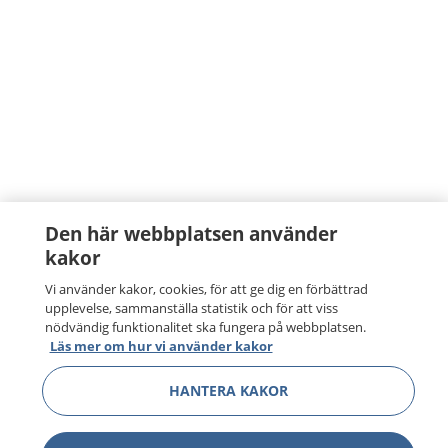
Den här webbplatsen använder
kakor
Vi använder kakor, cookies, för att ge dig en förbättrad
upplevelse, sammanställa statistik och för att viss
nödvändig funktionalitet ska fungera på webbplatsen.
Läs mer om hur vi använder kakor
HANTERA KAKOR