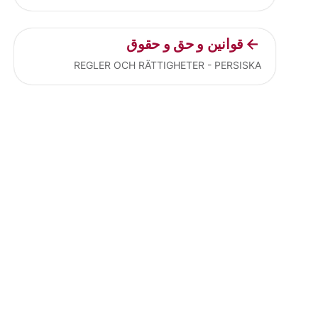
قوانین و حق و حقوق
REGLER OCH RÄTTIGHETER - PERSISKA