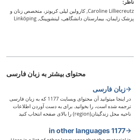
ناظر
:
Lilliecreutz,
Caroline
کارولین لیلی کریوتز، متخصص زنان و
پزشک زایمان، بیمارستان دانشگاهی، لینشوپینگ,
Linköping
محتوای بیشتر به زبان فارسی
زبان فارسی
در اینجا میتوانید آن محتوای وبسایت 1177 که به زبان فارسی
ترجمه شده است، را بخوانید. برای به دست آوردن اطلاعات
ناحیه محل زندگیتان(region) را بالای صفحه انتخاب کنید
1177 in other languages