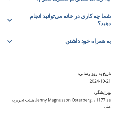
شما چه کاری در خانه می‌توانید انجام
دهید؟
به همراه خود داشتن
تاريخ به روز رسانى
:
2024-10-21
ويرايشگر
:
Magnusson Österberg,
Jenny
، 1177.se، هیئت تحریریه
ملی