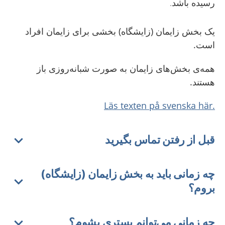
رسیده باشد.
یک بخش زایمان (زایشگاه) بخشی برای زایمان افراد
است.
همه‌ی بخش‌های زایمان به صورت شبانه‌روزی باز
هستند.
.Läs texten på svenska här
قبل از رفتن تماس بگیرید
چه زمانی باید به بخش زایمان (زایشگاه)
بروم؟
چه زمانی می‌توانم بستری بشوم؟