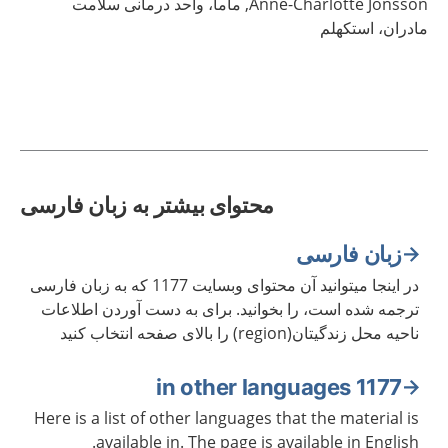
Jonsson,
Anne-Charlotte
ماما، واحد درمانی سلامت
مادران، استکهلم
محتوای بیشتر به زبان فارسی
زبان فارسی
در اینجا میتوانید آن محتوای وبسایت 1177 که به زبان فارسی
ترجمه شده است، را بخوانید. برای به دست آوردن اطلاعات
ناحیه محل زندگیتان(region) را بالای صفحه انتخاب کنید
1177 in other languages
Here is a list of other languages that the material is
available in. The page is available in English.