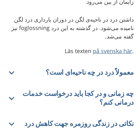
زایمان از بین می‌رود.
داشتن درد در ناحیه‌ی لگن در دوران بارداری درد لگن
نامیده می‌شود. در گذشته به این درد foglossning نیز
گفته می‌شد.
på svenska här
.Läs texten
معمولاً درد در چه ناحیه‌ای است؟
چه زمانی و در کجا باید درخواست خدمات
درمانی کنم؟
نکاتی در زندگی روزمره جهت کاهش درد