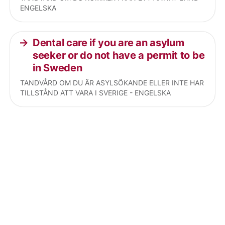
ENGELSKA
Dental care if you are an asylum
seeker or do not have a permit to be
in Sweden
TANDVÅRD OM DU ÄR ASYLSÖKANDE ELLER INTE HAR
TILLSTÅND ATT VARA I SVERIGE - ENGELSKA