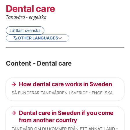
Dental care
Tandvård - engelska
Lättläst svenska
OTHER LANGUAGES
Content - Dental care
How dental care works in Sweden
SÅ FUNGERAR TANDVÅRDEN I SVERIGE - ENGELSKA
Dental care in Sweden if you come
from another country
TANDVÅRD OM DU KOMMER FRÅN ETT ANNAT LAND -