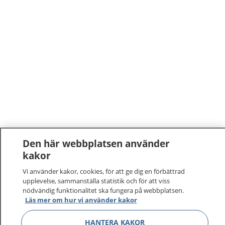
Den här webbplatsen använder
kakor
Vi använder kakor, cookies, för att ge dig en förbättrad
upplevelse, sammanställa statistik och för att viss
nödvändig funktionalitet ska fungera på webbplatsen.
Läs mer om hur vi använder kakor
HANTERA KAKOR