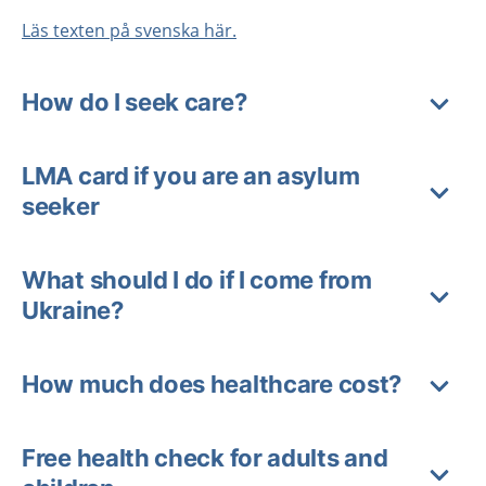
Läs texten på svenska här.
How do I seek care?
LMA card if you are an asylum
seeker
What should I do if I come from
Ukraine?
How much does healthcare cost?
Free health check for adults and