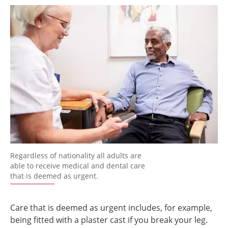
Regardless of nationality all adults are
able to receive medical and dental care
that is deemed as urgent.
Care that is deemed as urgent includes, for example,
being fitted with a plaster cast if you break your leg.