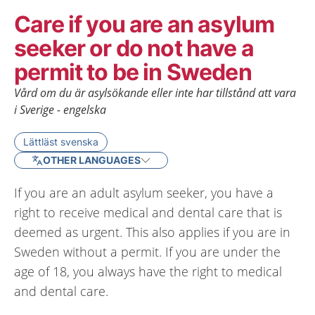
Care if you are an asylum
seeker or do not have a
permit to be in Sweden
Vård om du är asylsökande eller inte har tillstånd att vara
i Sverige - engelska
Lättläst svenska
OTHER LANGUAGES
If you are an adult asylum seeker, you have a
right to receive medical and dental care that is
deemed as urgent. This also applies if you are in
Sweden without a permit. If you are under the
age of 18, you always have the right to medical
and dental care.