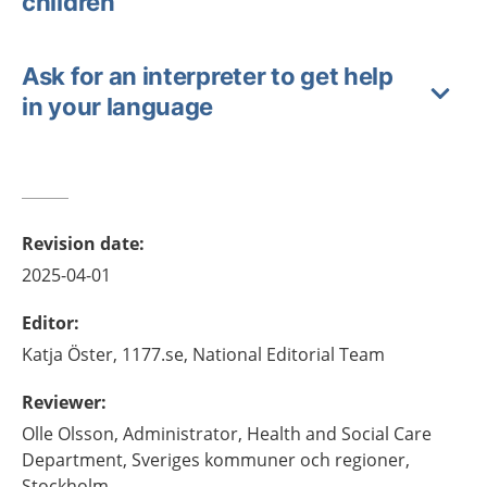
children
Ask for an interpreter to get help
in your language
Revision date
:
2025-04-01
Editor
:
Katja
Öster,
1177.se, National Editorial Team
Reviewer
:
Olle
Olsson,
Administrator, Health and Social Care
Department, Sveriges kommuner och regioner,
Stockholm