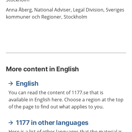
Anna
Åberg,
National Adviser, Legal Division, Sveriges
kommuner och Regioner,
Stockholm
More content in English
English
You can read the content of 1177.se that is
available in English here. Choose a region at the top
of the page to find out what applies to you.
1177 in other languages
Here is a list of other languages that the material is