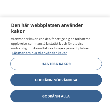
Den här webbplatsen använder
kakor
Vi använder kakor, cookies, för att ge dig en förbättrad
upplevelse, sammanställa statistik och för att viss
nödvändig funktionalitet ska fungera på webbplatsen.
Läs mer om hur vi använder kakor
HANTERA KAKOR
GODKÄNN NÖDVÄNDIGA
GODKÄNN ALLA