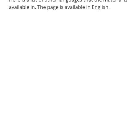
available in. The page is available in English.