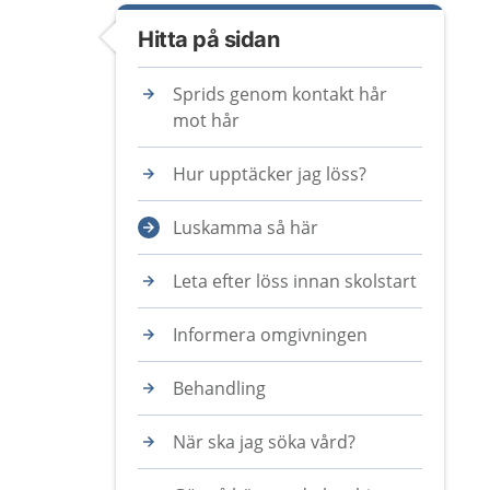
Hitta på sidan
Sprids genom kontakt hår
mot hår
Hur upptäcker jag löss?
Luskamma så här
Leta efter löss innan skolstart
Informera omgivningen
Behandling
När ska jag söka vård?