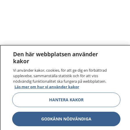
Den här webbplatsen använder
kakor
Vi använder kakor, cookies, för att ge dig en förbättrad
upplevelse, sammanställa statistik och för att viss
nödvändig funktionalitet ska fungera på webbplatsen.
Läs mer om hur vi använder kakor
HANTERA KAKOR
GODKÄNN NÖDVÄNDIGA