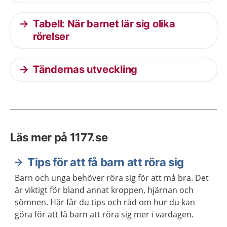
Tabell: När barnet lär sig olika
rörelser
Tändernas utveckling
Läs mer på 1177.se
Tips för att få barn att röra sig
Barn och unga behöver röra sig för att må bra. Det
är viktigt för bland annat kroppen, hjärnan och
sömnen. Här får du tips och råd om hur du kan
göra för att få barn att röra sig mer i vardagen.