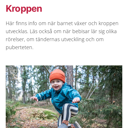
Kroppen
Här finns info om när barnet växer och kroppen
utvecklas. Läs också om när bebisar lär sig olika
rörelser, om tändernas utveckling och om
puberteten.