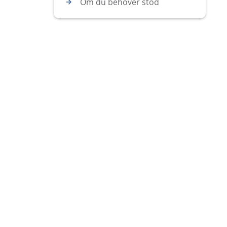
Om du behöver stöd