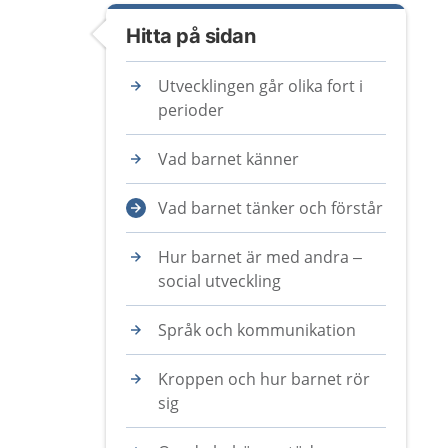
Hitta på sidan
Utvecklingen går olika fort i
perioder
Vad barnet känner
Vad barnet tänker och förstår
Hur barnet är med andra –
social utveckling
Språk och kommunikation
Kroppen och hur barnet rör
sig