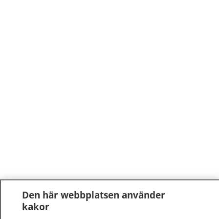
Den här webbplatsen använder
kakor