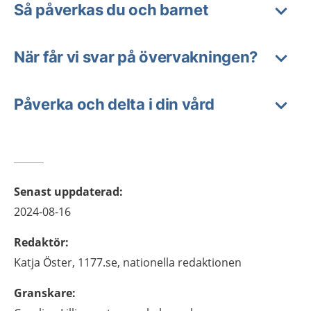
Så påverkas du och barnet
När får vi svar på övervakningen?
Påverka och delta i din vård
Senast uppdaterad
:
2024-08-16
Redaktör
:
Katja
Öster,
1177.se, nationella redaktionen
Granskare
: