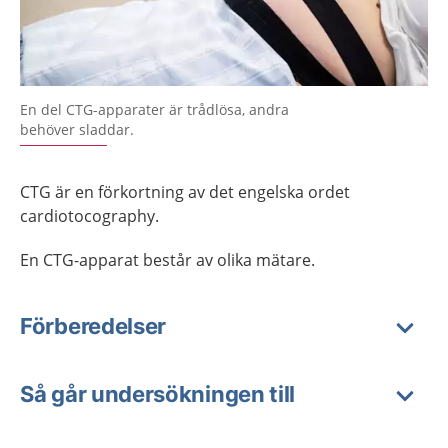
En del CTG-apparater är trådlösa, andra
behöver sladdar.
CTG är en förkortning av det engelska ordet
cardiotocography.
En CTG-apparat består av olika mätare.
Förberedelser
Så går undersökningen till