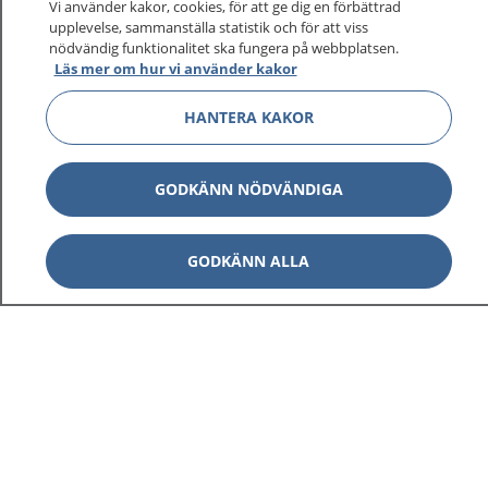
Vi använder kakor, cookies, för att ge dig en förbättrad
upplevelse, sammanställa statistik och för att viss
nödvändig funktionalitet ska fungera på webbplatsen.
Läs mer om hur vi använder kakor
HANTERA KAKOR
GODKÄNN NÖDVÄNDIGA
GODKÄNN ALLA