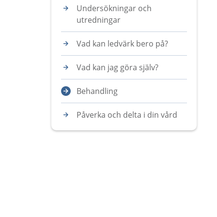
Undersökningar och
utredningar
Vad kan ledvärk bero på?
Vad kan jag göra själv?
Behandling
Påverka och delta i din vård