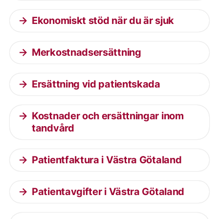
Ekonomiskt stöd när du är sjuk
Merkostnadsersättning
Ersättning vid patientskada
Kostnader och ersättningar inom
tandvård
Patientfaktura i Västra Götaland
Patientavgifter i Västra Götaland