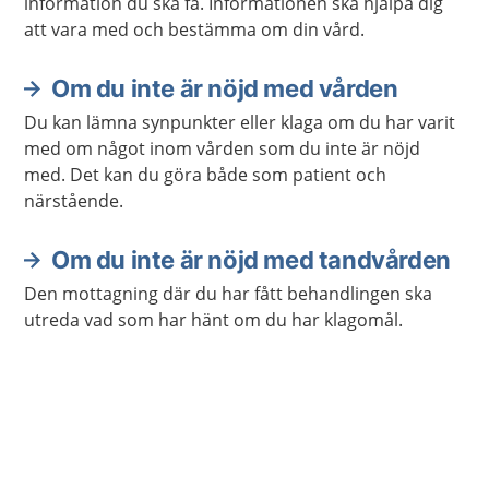
information du ska få. Informationen ska hjälpa dig
att vara med och bestämma om din vård.
Om du inte är nöjd med vården
Du kan lämna synpunkter eller klaga om du har varit
med om något inom vården som du inte är nöjd
med. Det kan du göra både som patient och
närstående.
Om du inte är nöjd med tandvården
Den mottagning där du har fått behandlingen ska
utreda vad som har hänt om du har klagomål.