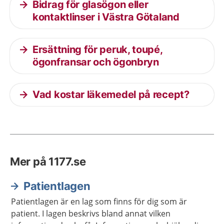
Bidrag för glasögon eller
kontaktlinser i Västra Götaland
Ersättning för peruk, toupé,
ögonfransar och ögonbryn
Vad kostar läkemedel på recept?
Mer på 1177.se
Patientlagen
Patientlagen är en lag som finns för dig som är
patient. I lagen beskrivs bland annat vilken