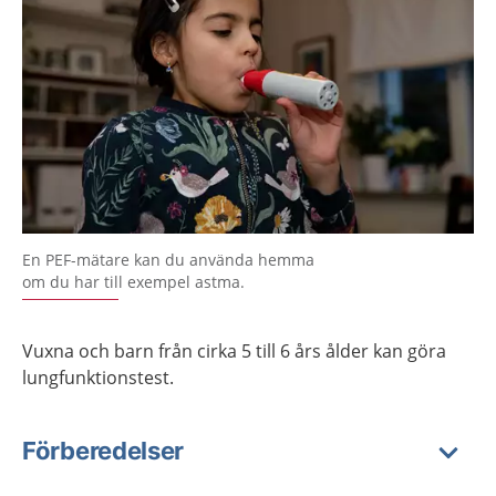
En PEF-mätare kan du använda hemma
om du har till exempel astma.
Vuxna och barn från cirka 5 till 6 års ålder kan göra
lungfunktionstest.
Förberedelser