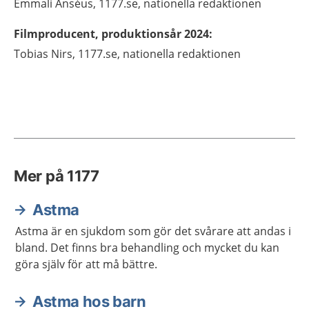
Emmali
Anséus,
1177.se, nationella redaktionen
Filmproducent, produktionsår 2024
:
Tobias
Nirs,
1177.se, nationella redaktionen
Mer på 1177
Astma
Astma är en sjukdom som gör det svårare att andas i
bland. Det finns bra behandling och mycket du kan
göra själv för att må bättre.
Astma hos barn