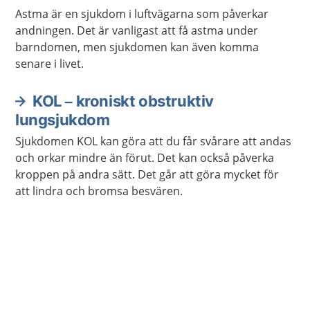
Astma är en sjukdom i luftvägarna som påverkar
andningen. Det är vanligast att få astma under
barndomen, men sjukdomen kan även komma
senare i livet.
KOL – kroniskt obstruktiv
lungsjukdom
Sjukdomen KOL kan göra att du får svårare att andas
och orkar mindre än förut. Det kan också påverka
kroppen på andra sätt. Det går att göra mycket för
att lindra och bromsa besvären.