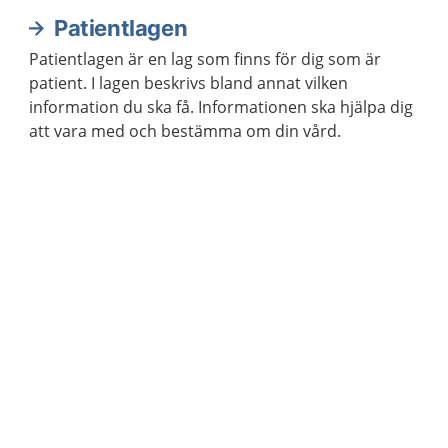
Patientlagen
Patientlagen är en lag som finns för dig som är
patient. I lagen beskrivs bland annat vilken
information du ska få. Informationen ska hjälpa dig
att vara med och bestämma om din vård.