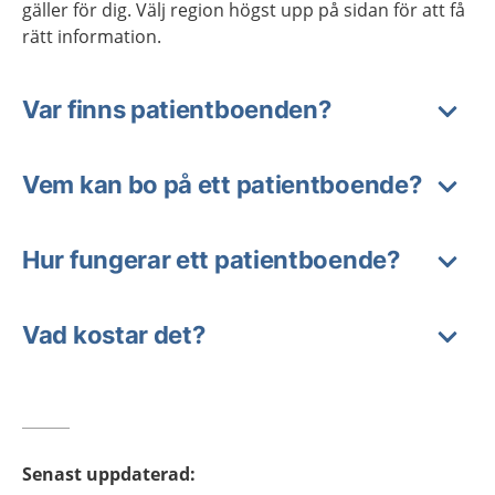
gäller för dig. Välj region högst upp på sidan för att få
rätt information.
Var finns patientboenden?
Vem kan bo på ett patientboende?
Hur fungerar ett patientboende?
Vad kostar det?
Senast uppdaterad
: