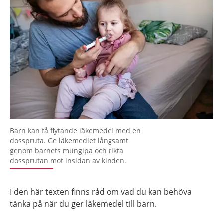
Barn kan få flytande läkemedel med en
dosspruta. Ge läkemedlet långsamt
genom barnets mungipa och rikta
dossprutan mot insidan av kinden.
I den här texten finns råd om vad du kan behöva
tänka på när du ger läkemedel till barn.