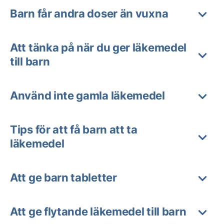
Barn får andra doser än vuxna
Att tänka på när du ger läkemedel
till barn
Använd inte gamla läkemedel
Tips för att få barn att ta
läkemedel
Att ge barn tabletter
Att ge flytande läkemedel till barn