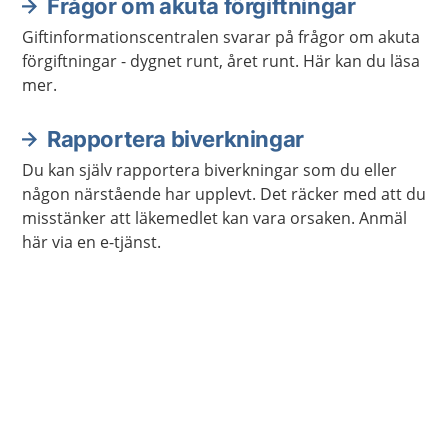
Frågor om akuta förgiftningar
Giftinformationscentralen svarar på frågor om akuta
förgiftningar - dygnet runt, året runt. Här kan du läsa
mer.
Rapportera biverkningar
Du kan själv rapportera biverkningar som du eller
någon närstående har upplevt. Det räcker med att du
misstänker att läkemedlet kan vara orsaken. Anmäl
här via en e-tjänst.