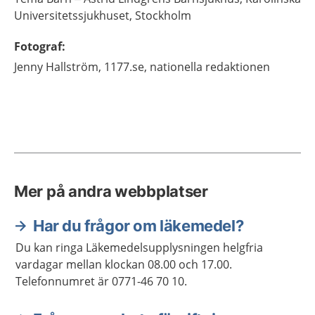
Universitetssjukhuset,
Stockholm
Fotograf
:
Jenny
Hallström,
1177.se, nationella redaktionen
Mer på andra webbplatser
Har du frågor om läkemedel?
Du kan ringa Läkemedelsupplysningen helgfria
vardagar mellan klockan 08.00 och 17.00.
Telefonnumret är 0771-46 70 10.