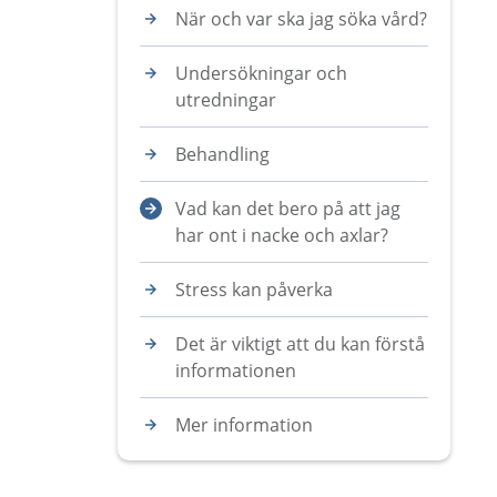
När och var ska jag söka vård?
Undersökningar och
utredningar
Behandling
Vad kan det bero på att jag
har ont i nacke och axlar?
Stress kan påverka
Det är viktigt att du kan förstå
informationen
Mer information