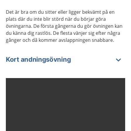
Det är bra om du sitter eller ligger bekvämt på en
plats där du inte blir störd när du börjar göra
övningarna. De första gångerna du gör övningen kan
du känna dig rastlös. De flesta vänjer sig efter några
gånger och då kommer avslappningen snabbare.
Kort andningsövning