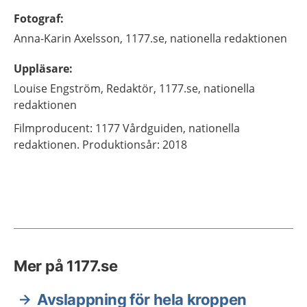
Fotograf
:
Anna-Karin
Axelsson,
1177.se, nationella redaktionen
Uppläsare
:
Louise
Engström,
Redaktör,
1177.se, nationella
redaktionen
Filmproducent: 1177 Vårdguiden, nationella
redaktionen. Produktionsår: 2018
Mer på 1177.se
Avslappning för hela kroppen