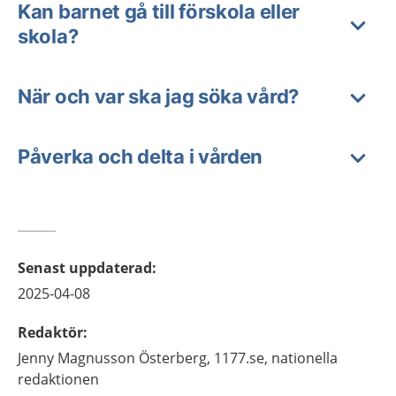
Kan barnet gå till förskola eller
skola?
När och var ska jag söka vård?
Påverka och delta i vården
Senast uppdaterad
:
2025-04-08
Redaktör
:
Jenny
Magnusson Österberg,
1177.se, nationella
redaktionen