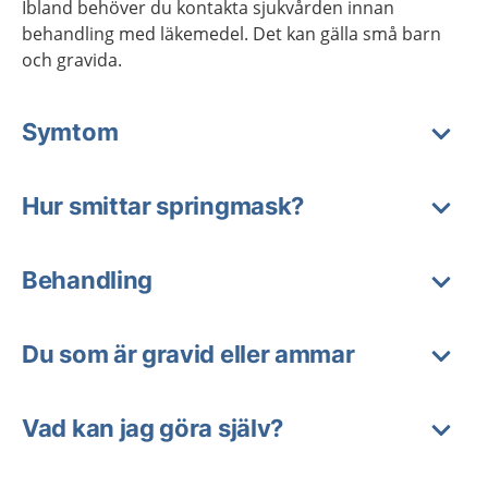
Ibland behöver du kontakta sjukvården innan
behandling med läkemedel. Det kan gälla små barn
och gravida.
Symtom
Hur smittar springmask?
Behandling
Du som är gravid eller ammar
Vad kan jag göra själv?