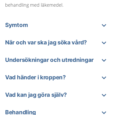
behandling med läkemedel.
Symtom
När och var ska jag söka vård?
Undersökningar och utredningar
Vad händer i kroppen?
Vad kan jag göra själv?
Behandling