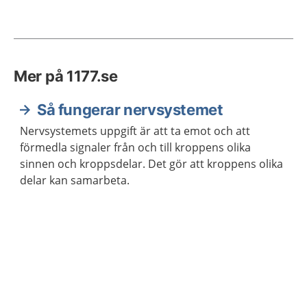
Mer på 1177.se
Så fungerar nervsystemet
Nervsystemets uppgift är att ta emot och att
förmedla signaler från och till kroppens olika
sinnen och kroppsdelar. Det gör att kroppens olika
delar kan samarbeta.