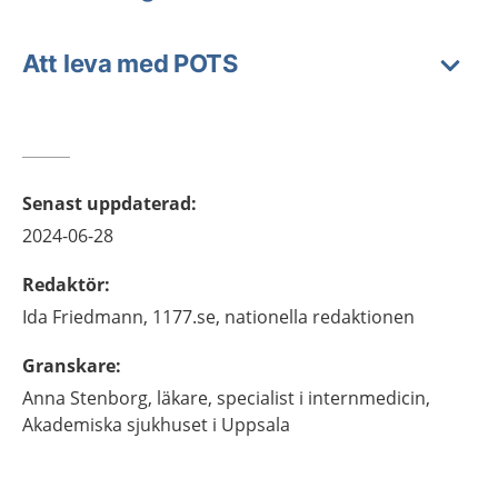
Att leva med POTS
Senast uppdaterad
:
2024-06-28
Redaktör
:
Ida
Friedmann,
1177.se, nationella redaktionen
Granskare
:
Anna
Stenborg,
läkare, specialist i internmedicin,
Akademiska sjukhuset i Uppsala