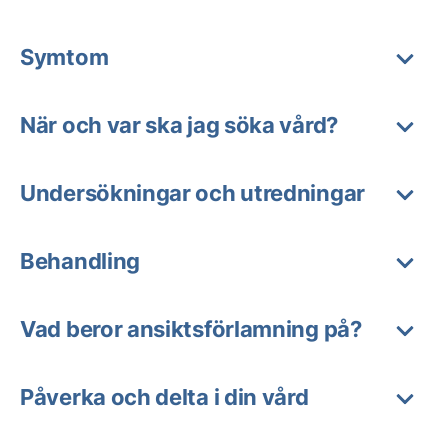
Symtom
När och var ska jag söka vård?
Undersökningar och utredningar
Behandling
Vad beror ansiktsförlamning på?
Påverka och delta i din vård