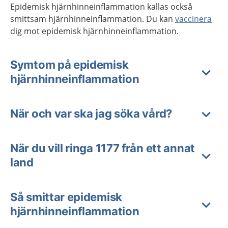
Epidemisk hjärnhinneinflammation kallas också
smittsam hjärnhinneinflammation.
Du kan
vaccinera
dig mot epidemisk hjärnhinneinflammation.
Symtom på epidemisk
hjärnhinneinflammation
När och var ska jag söka vård?
När du vill ringa 1177 från ett annat
land
Så smittar epidemisk
hjärnhinneinflammation