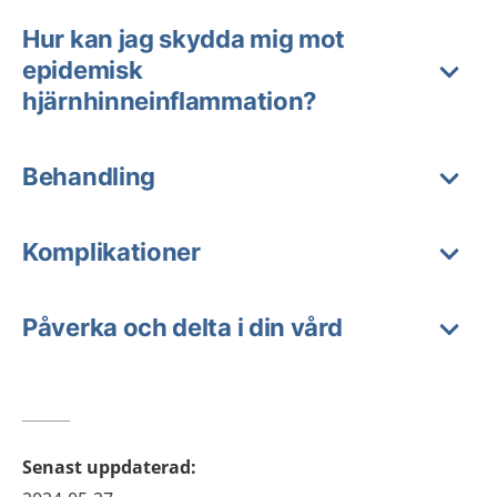
Hur kan jag skydda mig mot
epidemisk
hjärnhinneinflammation?
Behandling
Komplikationer
Påverka och delta i din vård
Senast uppdaterad
: