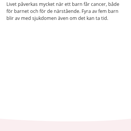
Livet påverkas mycket när ett barn får cancer, både
för barnet och för de närstående. Fyra av fem barn
blir av med sjukdomen även om det kan ta tid.