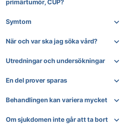
primärtumör, CUP?
Symtom
När och var ska jag söka vård?
Utredningar och undersökningar
En del prover sparas
Behandlingen kan variera mycket
Om sjukdomen inte går att ta bort