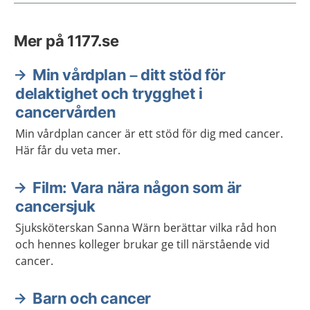
Mer på 1177.se
Min vårdplan – ditt stöd för
delaktighet och trygghet i
cancervården
Min vårdplan cancer är ett stöd för dig med cancer.
Här får du veta mer.
Film: Vara nära någon som är
cancersjuk
Sjuksköterskan Sanna Wärn berättar vilka råd hon
och hennes kolleger brukar ge till närstående vid
cancer.
Barn och cancer