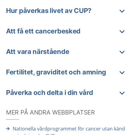
Hur påverkas livet av CUP?
Att få ett cancerbesked
Att vara närstående
Fertilitet, graviditet och amning
Påverka och delta i din vård
MER PÅ ANDRA WEBBPLATSER
Nationella vårdprogrammet för cancer utan känd