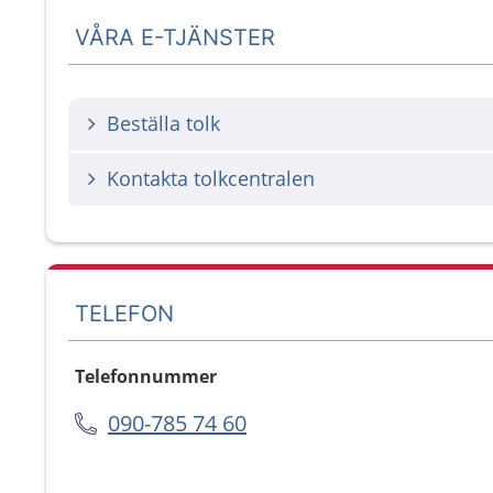
VÅRA E-TJÄNSTER
Beställa tolk
Kontakta tolkcentralen
TELEFON
Telefonnummer
090-785 74 60