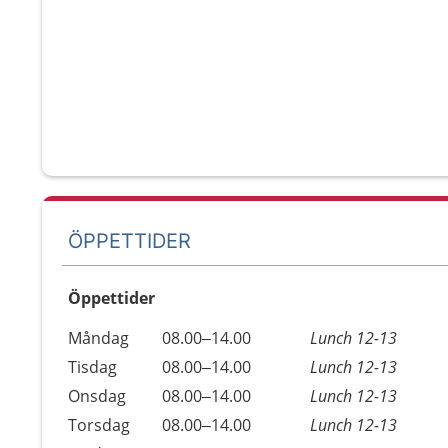
ÖPPETTIDER
Öppettider
Öppettider
Kommentarer
Måndag
08.00–14.00
Lunch 12-13
Dag
Tisdag
08.00–14.00
Lunch 12-13
Onsdag
08.00–14.00
Lunch 12-13
Torsdag
08.00–14.00
Lunch 12-13