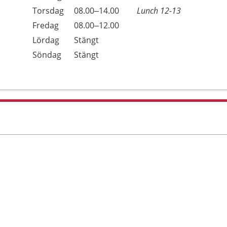
Torsdag
08.00–14.00
Lunch 12-13
Fredag
08.00–12.00
Lördag
Stängt
Söndag
Stängt