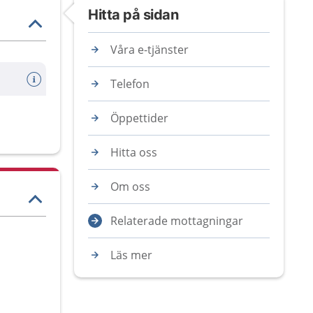
Hitta på sidan
Våra e-tjänster
Telefon
Öppettider
Hitta oss
Om oss
Relaterade mottagningar
Läs mer