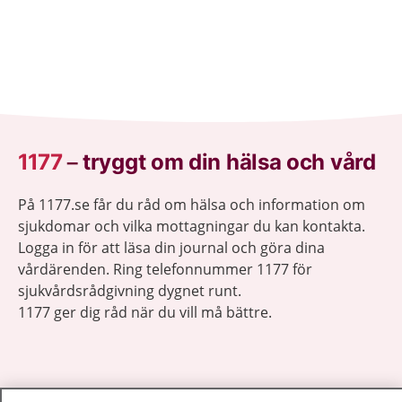
1177
–
tryggt om din hälsa och vård
På 1177.se får du råd om hälsa och information om
sjukdomar och vilka mottagningar du kan kontakta.
Logga in för att läsa din journal och göra dina
vårdärenden. Ring telefonnummer 1177 för
sjukvårdsrådgivning dygnet runt.
1177 ger dig råd när du vill må bättre.