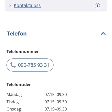
Kontakta oss
Telefon
Telefonnummer
090-785 93 31
Telefontider
Måndag
07.15–09.30
Tisdag
07.15–09.30
Onsdag
07.15–09.30