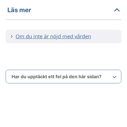
Läs mer
Om du inte är nöjd med vården
Har du upptäckt ett fel på den här sidan?