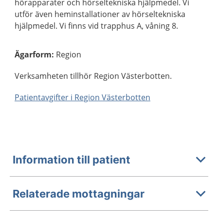
hörapparater och hörseltekniska hjälpmedel. Vi
utför även heminstallationer av hörseltekniska
hjälpmedel. Vi finns vid trapphus A, våning 8.
Ägarform
:
Region
Verksamheten tillhör Region Västerbotten.
Patientavgifter i Region Västerbotten
Information till patient
Relaterade mottagningar