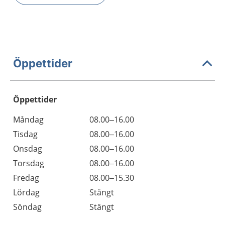
Öppettider
Öppettider
Öppettider
Kommentarer
Måndag
08.00–16.00
Dag
Tisdag
08.00–16.00
Onsdag
08.00–16.00
Torsdag
08.00–16.00
Fredag
08.00–15.30
Lördag
Stängt
Söndag
Stängt