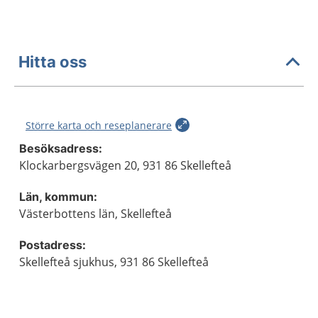
Hitta oss
Större karta och reseplanerare
Besöksadress:
Klockarbergsvägen 20, 931 86 Skellefteå
Län, kommun:
Västerbottens län, Skellefteå
Postadress:
Skellefteå sjukhus, 931 86 Skellefteå