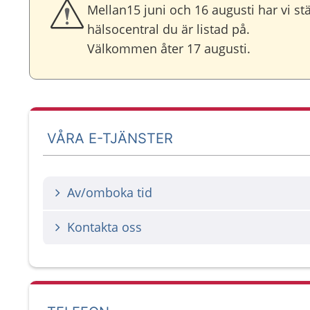
Mellan15 juni och 16 augusti har vi s
hälsocentral du är listad på.
Välkommen åter 17 augusti.
VÅRA E-TJÄNSTER
Av/omboka tid
Kontakta oss