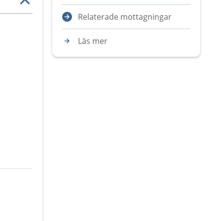
Relaterade mottagningar
Läs mer