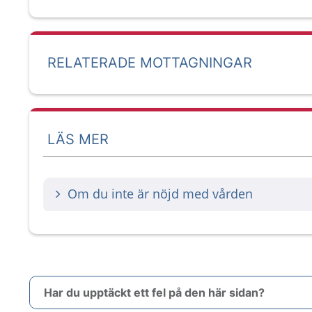
RELATERADE MOTTAGNINGAR
LÄS MER
Om du inte är nöjd med vården
Har du upptäckt ett fel på den här sidan?