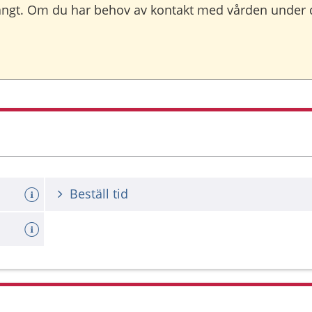
tängt. Om du har behov av kontakt med vården under de
Beställ tid