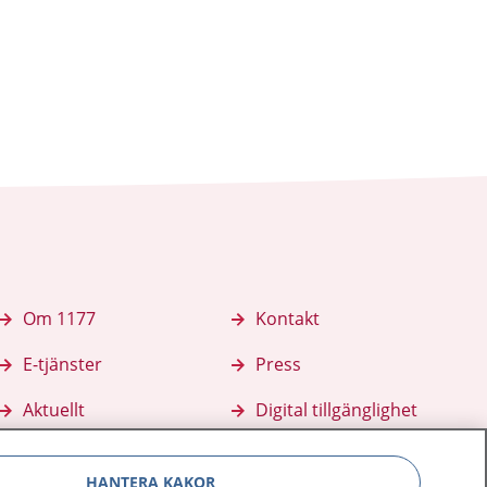
Om 1177
Kontakt
E-tjänster
Press
Aktuellt
Digital tillgänglighet
HANTERA KAKOR