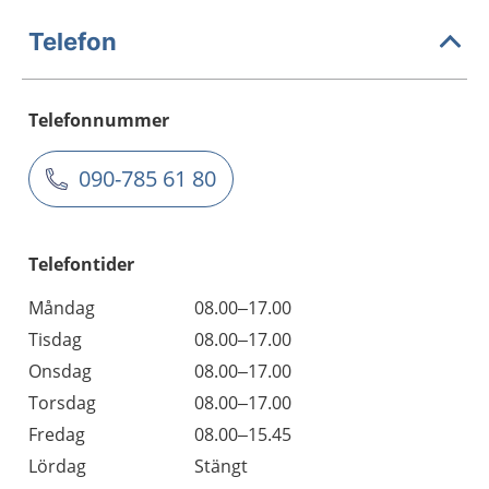
Telefon
Telefonnummer
090-785 61 80
Telefontider
Måndag
08.00–17.00
Tisdag
08.00–17.00
Onsdag
08.00–17.00
Torsdag
08.00–17.00
Fredag
08.00–15.45
Lördag
Stängt