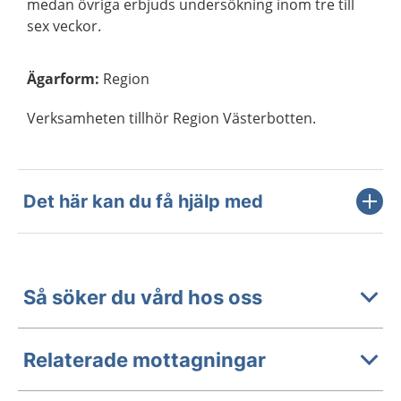
medan övriga erbjuds undersökning inom tre till
sex veckor.
Ägarform
:
Region
Verksamheten tillhör Region Västerbotten.
Det här kan du få hjälp med
Så söker du vård hos oss
Relaterade mottagningar