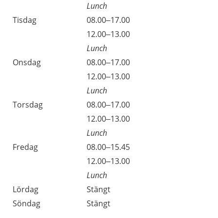
Lunch
Tisdag
08.00–17.00
Tisdag
12.00–13.00
Lunch
Onsdag
08.00–17.00
Onsdag
12.00–13.00
Lunch
Torsdag
08.00–17.00
Torsdag
12.00–13.00
Lunch
Fredag
08.00–15.45
Fredag
12.00–13.00
Lunch
Lördag
Stängt
Söndag
Stängt