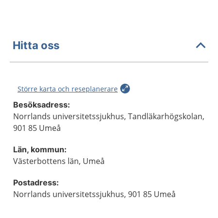
Hitta oss
Större karta och reseplanerare
Besöksadress:
Norrlands universitetssjukhus, Tandläkarhögskolan,
901 85 Umeå
Län, kommun:
Västerbottens län, Umeå
Postadress:
Norrlands universitetssjukhus, 901 85 Umeå