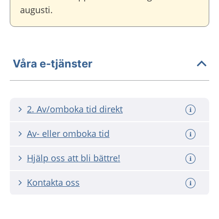
augusti.
Våra e-tjänster
2. Av/omboka tid direkt
Av- eller omboka tid
Hjälp oss att bli bättre!
Kontakta oss