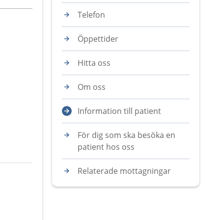
Telefon
Öppettider
Hitta oss
Om oss
Information till patient
För dig som ska besöka en
patient hos oss
Relaterade mottagningar