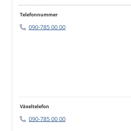
Telefonnummer
090-785 00 00
Växeltelefon
090-785 00 00