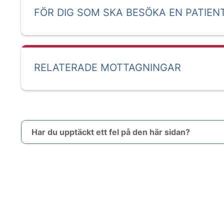
FÖR DIG SOM SKA BESÖKA EN PATIEN
RELATERADE MOTTAGNINGAR
Har du upptäckt ett fel på den här sidan?