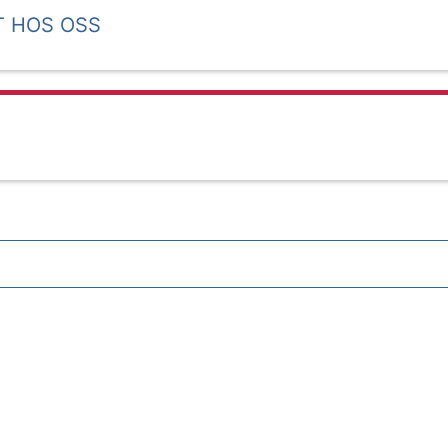
T HOS OSS