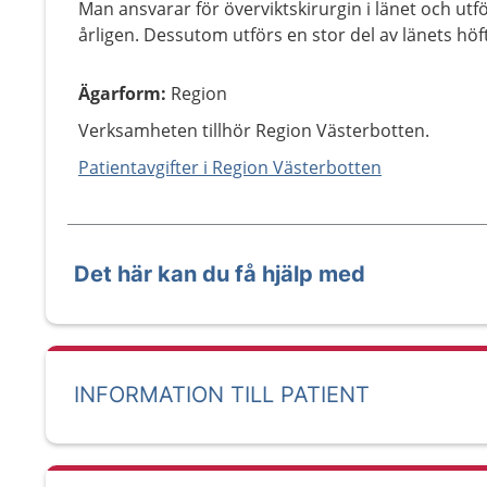
Man ansvarar för överviktskirurgin i länet och utfö
årligen. Dessutom utförs en stor del av länets höf
Ägarform
:
Region
Verksamheten tillhör Region Västerbotten.
Patientavgifter i Region Västerbotten
Det här kan du få hjälp med
INFORMATION TILL PATIENT