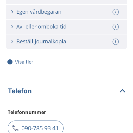
Egen vårdbegäran
Av- eller omboka tid
Beställ journalkopia
Visa fler
Telefon
Telefonnummer
090-785 93 41