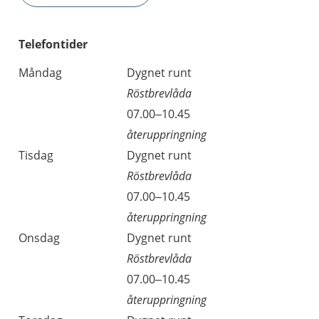
Telefontider
Måndag
Dygnet runt
Röstbrevlåda
07.00–10.45
återuppringning
Tisdag
Dygnet runt
Röstbrevlåda
07.00–10.45
återuppringning
Onsdag
Dygnet runt
Röstbrevlåda
07.00–10.45
återuppringning