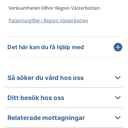
Verksamheten tillhör Region Västerbotten.
Patientavgifter i Region Västerbotten
Det här kan du få hjälp med
Så söker du vård hos oss
Ditt besök hos oss
Relaterade mottagningar