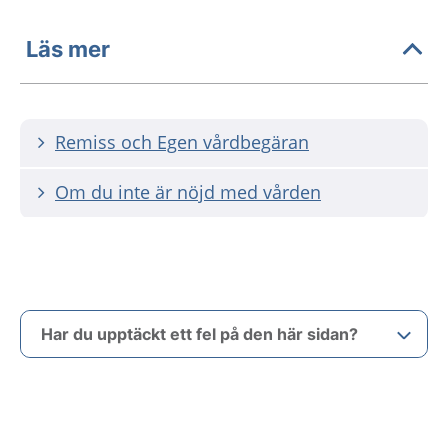
Läs mer
Remiss och Egen vårdbegäran
Om du inte är nöjd med vården
Har du upptäckt ett fel på den här sidan?