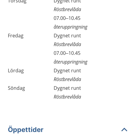
Torsdag
Dygnet runt
Röstbrevlåda
07.00–10.45
återuppringning
Fredag
Dygnet runt
Röstbrevlåda
07.00–10.45
återuppringning
Lördag
Dygnet runt
Röstbrevlåda
Söndag
Dygnet runt
Röstbrevlåda
Öppettider