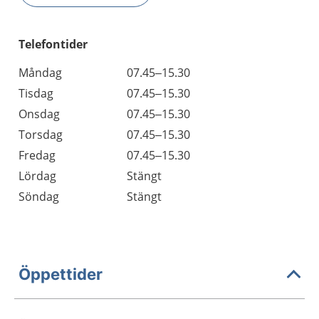
Telefontider
Måndag
07.45–15.30
Tisdag
07.45–15.30
Onsdag
07.45–15.30
Torsdag
07.45–15.30
Fredag
07.45–15.30
Lördag
Stängt
Söndag
Stängt
Öppettider