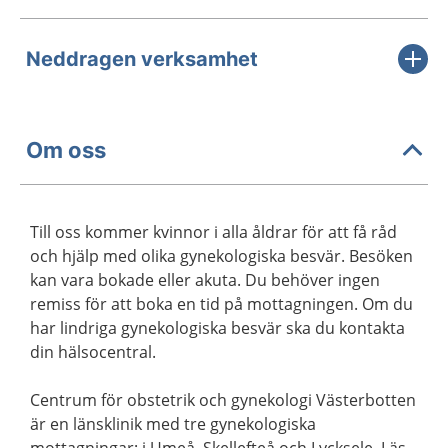
Neddragen verksamhet
Om oss
Till oss kommer kvinnor i alla åldrar för att få råd
och hjälp med olika gynekologiska besvär. Besöken
kan vara bokade eller akuta. Du behöver ingen
remiss för att boka en tid på mottagningen. Om du
har lindriga gynekologiska besvär ska du kontakta
din hälsocentral.
Centrum för obstetrik och gynekologi Västerbotten
är en länsklinik med tre gynekologiska