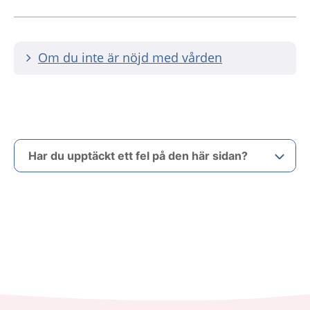
Om du inte är nöjd med vården
Har du upptäckt ett fel på den här sidan?