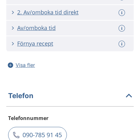
2. Av/omboka tid direkt
Av/omboka tid
Förnya recept
Visa fler
Telefon
Telefonnummer
090-785 91 45