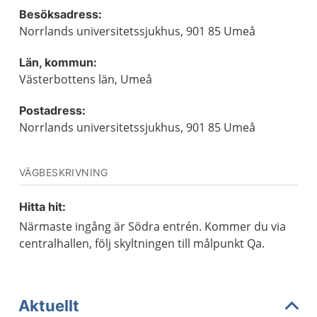
Besöksadress:
Norrlands universitetssjukhus, 901 85 Umeå
Län, kommun:
Västerbottens län, Umeå
Postadress:
Norrlands universitetssjukhus, 901 85 Umeå
VÄGBESKRIVNING
Hitta hit:
Närmaste ingång är Södra entrén. Kommer du via
centralhallen, följ skyltningen till målpunkt Qa.
Aktuellt