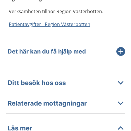
Verksamheten tillhör Region Västerbotten.
Patientavgifter i Region Västerbotten
Det här kan du få hjälp med
Ditt besök hos oss
Relaterade mottagningar
Läs mer