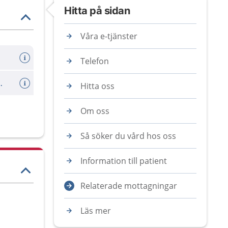
Hitta på sidan
Våra e-tjänster
Telefon
journalhandlingar
Hitta oss
Om oss
Så söker du vård hos oss
Information till patient
Relaterade mottagningar
Läs mer