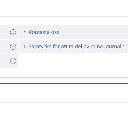
Kontakta oss
Samtycke för att ta del av mina 