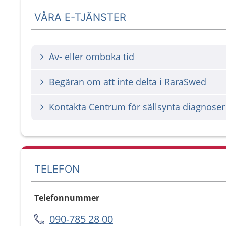
VÅRA E-TJÄNSTER
Av- eller omboka tid
Begäran om att inte delta i RaraSwed
Kontakta Centrum för sällsynta diagnoser
TELEFON
Telefonnummer
090-785 28 00