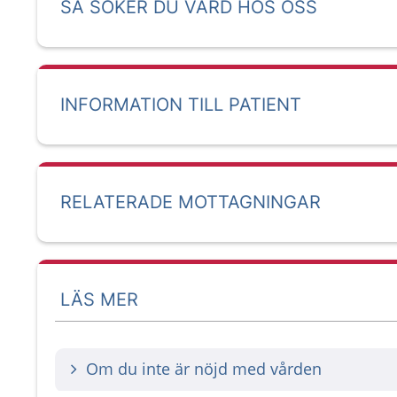
SÅ SÖKER DU VÅRD HOS OSS
INFORMATION TILL PATIENT
RELATERADE MOTTAGNINGAR
LÄS MER
Om du inte är nöjd med vården