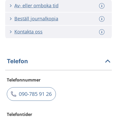
Av- eller omboka tid
Beställ journalkopia
Kontakta oss
Telefon
Telefonnummer
090-785 91 26
Telefontider