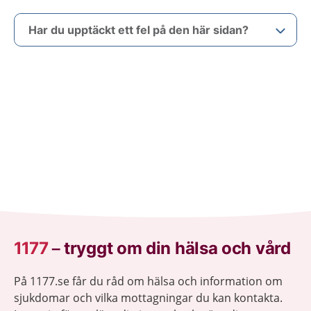
Har du upptäckt ett fel på den här sidan?
1177
–
tryggt om din hälsa och vård
På 1177.se får du råd om hälsa och information om
sjukdomar och vilka mottagningar du kan kontakta.