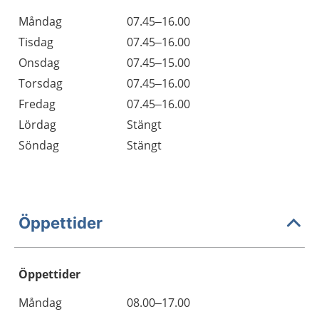
Måndag
07.45–16.00
Tisdag
07.45–16.00
Onsdag
07.45–15.00
Torsdag
07.45–16.00
Fredag
07.45–16.00
Lördag
Stängt
Söndag
Stängt
Öppettider
Öppettider
Öppettider
Kommentarer
Måndag
08.00–17.00
Dag