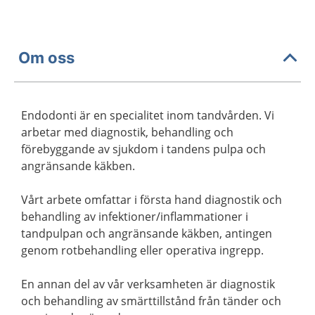
Om oss
Endodonti är en specialitet inom tandvården. Vi
arbetar med diagnostik, behandling och
förebyggande av sjukdom i tandens pulpa och
angränsande käkben.
Vårt arbete omfattar i första hand diagnostik och
behandling av infektioner/inflammationer i
tandpulpan och angränsande käkben, antingen
genom rotbehandling eller operativa ingrepp.
En annan del av vår verksamheten är diagnostik
och behandling av smärttillstånd från tänder och