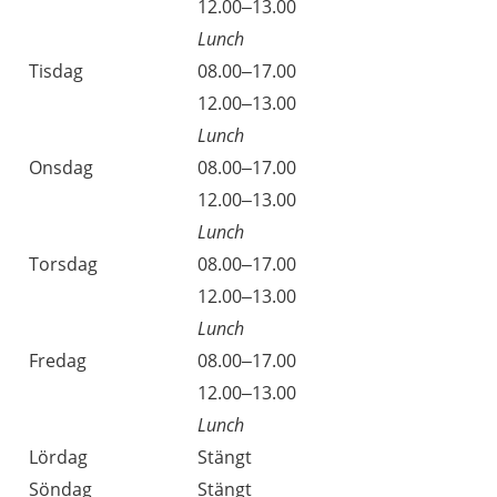
Måndag
12.00–13.00
Lunch
Tisdag
08.00–17.00
Tisdag
12.00–13.00
Lunch
Onsdag
08.00–17.00
Onsdag
12.00–13.00
Lunch
Torsdag
08.00–17.00
Torsdag
12.00–13.00
Lunch
Fredag
08.00–17.00
Fredag
12.00–13.00
Lunch
Lördag
Stängt
Söndag
Stängt