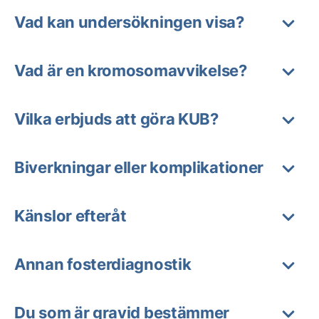
Vad kan undersökningen visa?
Vad är en kromosomavvikelse?
Vilka erbjuds att göra KUB?
Biverkningar eller komplikationer
Känslor efteråt
Annan fosterdiagnostik
Du som är gravid bestämmer