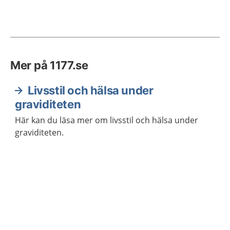
Mer på 1177.se
Livsstil och hälsa under
graviditeten
Här kan du läsa mer om livsstil och hälsa under
graviditeten.