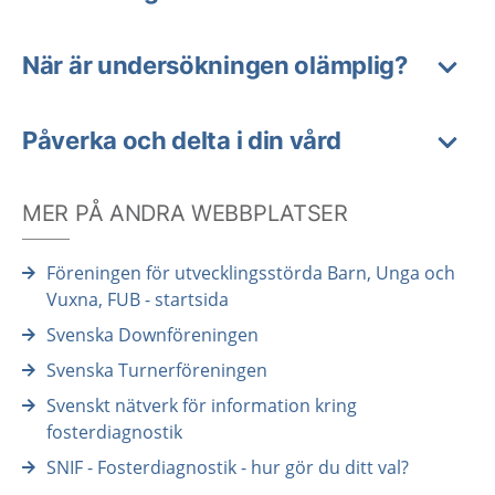
När är undersökningen olämplig?
Påverka och delta i din vård
MER PÅ ANDRA WEBBPLATSER
Föreningen för utvecklingsstörda Barn, Unga och
Vuxna, FUB - startsida
Svenska Downföreningen
Svenska Turnerföreningen
Svenskt nätverk för information kring
fosterdiagnostik
SNIF - Fosterdiagnostik - hur gör du ditt val?