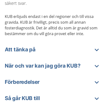
säkert svar.
KUB erbjuds endast i en del regioner och till vissa
gravida. KUB är frivilligt, precis som all annan
fosterdiagnostik. Det är alltid du som är gravid som
bestämmer om du vill göra provet eller inte.
Att tänka på
När och var kan jag göra KUB?
Förberedelser
Så går KUB till