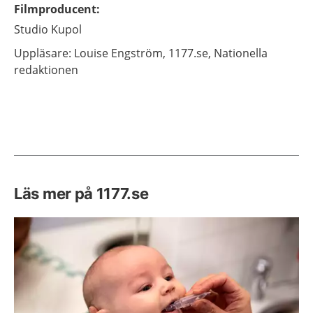
Filmproducent
:
Studio Kupol
Uppläsare: Louise
Engström,
1177.se, Nationella
redaktionen
Läs mer på 1177.se