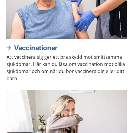
Vaccinationer
Att vaccinera sig ger ett bra skydd mot smittsamma
sjukdomar. Här kan du läsa om vaccination mot olika
sjukdomar och om när du bör vaccinera dig eller ditt
barn.