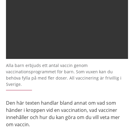
Alla barn erbjuds ett antal vaccin genom
vaccinationsprogrammet för barn. Som vuxen kan du
behöva fylla på med fler doser. All vaccinering är frivillig i
Sverige.
Den här texten handlar bland annat om vad som
händer i kroppen vid en vaccination, vad vacciner
innehåller och hur du kan göra om du vill veta mer
om vaccin.