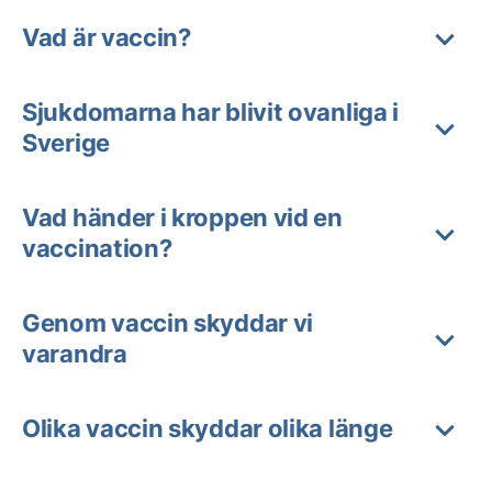
Vad är vaccin?
Sjukdomarna har blivit ovanliga i
Sverige
Vad händer i kroppen vid en
vaccination?
Genom vaccin skyddar vi
varandra
Olika vaccin skyddar olika länge