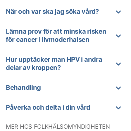
När och var ska jag söka vård?
Lämna prov för att minska risken
för cancer i livmoderhalsen
Hur upptäcker man HPV i andra
delar av kroppen?
Behandling
Påverka och delta i din vård
MER HOS FOLKHÄLSOMYNDIGHETEN