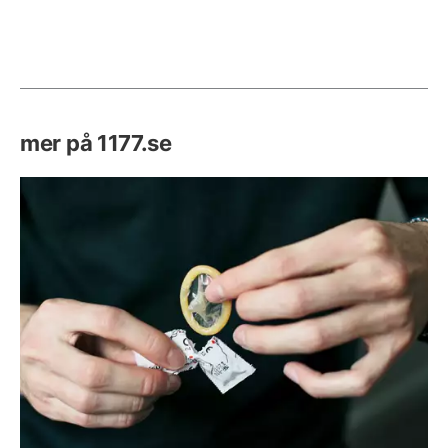
mer på 1177.se