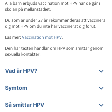
Alla barn erbjuds vaccination mot HPV när de går i
skolan på mellanstadiet.
Du som är under 27 år rekommenderas att vaccinera
dig mot HPV om du inte har vaccinerat dig förut.
Läs mer:
Vaccination mot HPV
.
Den här texten handlar om HPV som smittar genom
sexuella kontakter.
Vad är HPV?
Symtom
Så smittar HPV