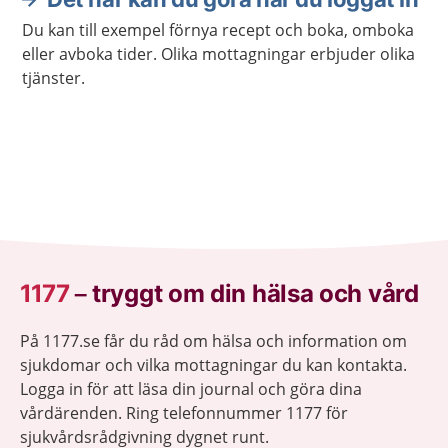
Du kan till exempel förnya recept och boka, omboka
eller avboka tider. Olika mottagningar erbjuder olika
tjänster.
1177
–
tryggt om din hälsa och vård
På 1177.se får du råd om hälsa och information om
sjukdomar och vilka mottagningar du kan kontakta.
Logga in för att läsa din journal och göra dina
vårdärenden. Ring telefonnummer 1177 för
sjukvårdsrådgivning dygnet runt.