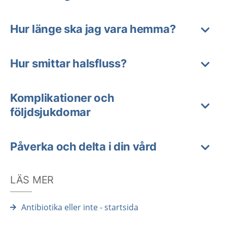
Hur länge ska jag vara hemma?
Hur smittar halsfluss?
Komplikationer och
följdsjukdomar
Påverka och delta i din vård
LÄS MER
Antibiotika eller inte - startsida