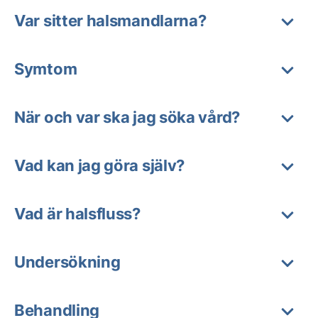
Var sitter halsmandlarna?
Symtom
När och var ska jag söka vård?
Vad kan jag göra själv?
Vad är halsfluss?
Undersökning
Behandling