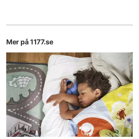
Mer på 1177.se