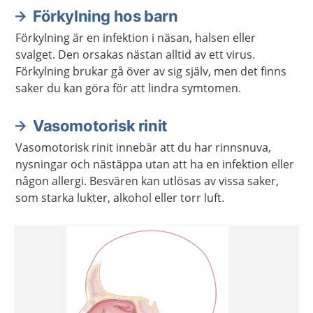
Förkylning hos barn
Förkylning är en infektion i näsan, halsen eller
svalget. Den orsakas nästan alltid av ett virus.
Förkylning brukar gå över av sig själv, men det finns
saker du kan göra för att lindra symtomen.
Vasomotorisk rinit
Vasomotorisk rinit innebär att du har rinnsnuva,
nysningar och nästäppa utan att ha en infektion eller
någon allergi. Besvären kan utlösas av vissa saker,
som starka lukter, alkohol eller torr luft.