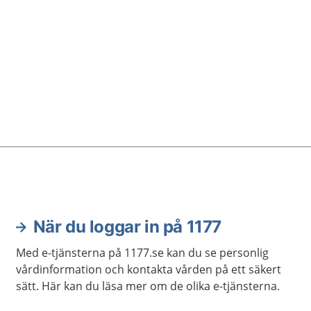
När du loggar in på 1177
Med e-tjänsterna på 1177.se kan du se personlig
vårdinformation och kontakta vården på ett säkert
sätt. Här kan du läsa mer om de olika e-tjänsterna.