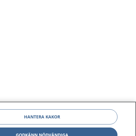
HANTERA KAKOR
GODKÄNN NÖDVÄNDIGA