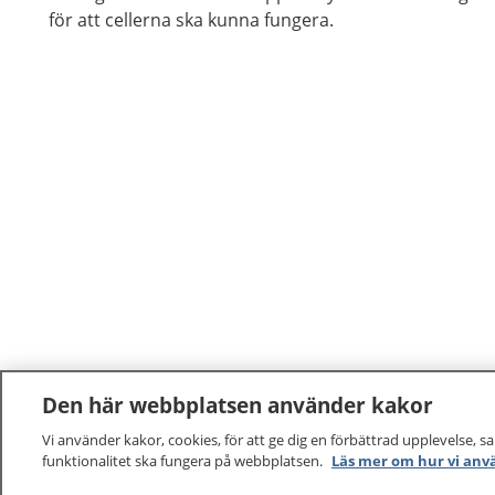
för att cellerna ska kunna fungera.
Den här webbplatsen använder kakor
Vi använder kakor, cookies, för att ge dig en förbättrad upplevelse, s
funktionalitet ska fungera på webbplatsen.
Läs mer om hur vi anv