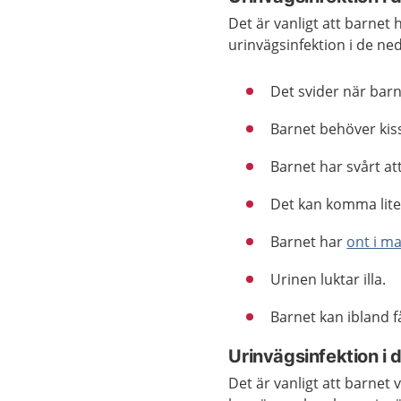
Det är vanligt att barnet 
urinvägsinfektion i de ne
Det svider när barn
Barnet behöver kiss
Barnet har svårt att
Det kan komma lit
Barnet har
ont i m
Urinen luktar illa.
Barnet kan ibland få
Urinvägsinfektion i 
Det är vanligt att barnet v