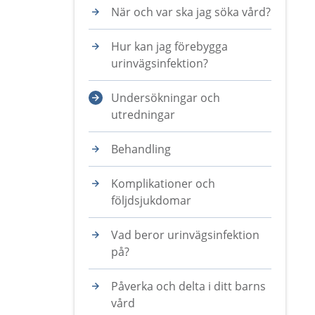
När och var ska jag söka vård?
Hur kan jag förebygga
urinvägsinfektion?
Undersökningar och
utredningar
Behandling
Komplikationer och
följdsjukdomar
Vad beror urinvägsinfektion
på?
Påverka och delta i ditt barns
vård