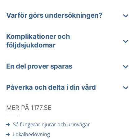
Varför görs undersökningen?
Komplikationer och
följdsjukdomar
En del prover sparas
Påverka och delta i din vård
MER PÅ 1177.SE
Så fungerar njurar och urinvägar
Lokalbedövning