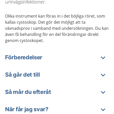
urinvägsinfektioner.
Olika instrument kan föras in i det böjliga röret, som
kallas cystoskop. Det gör det möjligt att ta
vävnadsprov i samband med undersökningen. Du kan
även få behandling för en del förändringar direkt
genom cystoskopet.
Förberedelser
Så går det till
Så mår du efteråt
När får jag svar?