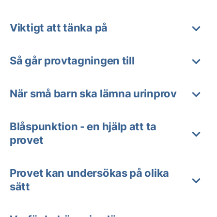
Viktigt att tänka på
Så går provtagningen till
När små barn ska lämna urinprov
Blåspunktion - en hjälp att ta
provet
Provet kan undersökas på olika
sätt