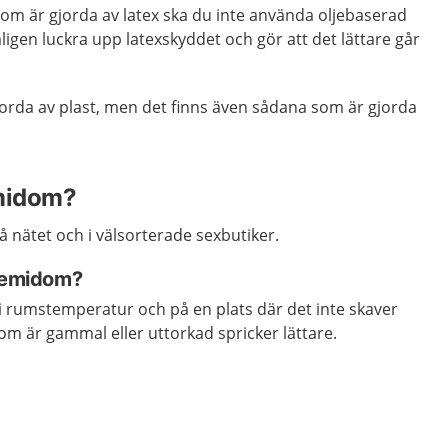
m är gjorda av latex ska du inte använda oljebaserad
ligen luckra upp latexskyddet och gör att det lättare går
jorda av plast, men det finns även sådana som är gjorda
emidom?
 nätet och i välsorterade sexbutiker.
 femidom?
i rumstemperatur och på en plats där det inte skaver
m är gammal eller uttorkad spricker lättare.