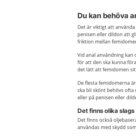
Du kan behöva a
Det är viktigt att använda
penisen eller dildon att 
friktion mellan femidomen
Vid anal användning kan 
för att den ska kunna för
det lätt att femidomen si
De flesta femidomerna är
ska bli skönt behövs ofta
eller på penisen eller dild
Det finns olika slags
Det finns också oljebaser
användas med skydd som ä