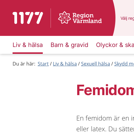
Till startsidan för 1177
Du har
Välj
en
re
Liv & hälsa
Barn & gravid
Olyckor & sk
Du är här:
Start
Liv & hälsa
Sexuell hälsa
Skydd m
Femido
En femidom är en i
eller latex. Du sätt