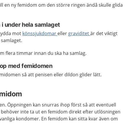
ill en ny femidom om den större ringen ändå skulle glida
 i under hela samlaget
skydda mot
könssjukdomar
eller
graviditet
är det viktigt
a samlaget.
om flera timmar innan du ska ha samlag.
hop med femidomen
midomen så att penisen eller dildon glider lätt.
femidom
en. Öppningen kan snurras ihop först så att eventuell
 behöver inte ta ut en femidom direkt efter utlösningen
anliga kondomer. En femidom kan sitta kvar även om