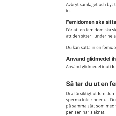
Avbryt samlaget och byt t
in.
Femidomen ska sitta
För att en femidom ska 
att den sitter i under hel
Du kan sätta in en femid
Använd glidmedel i
Använd glidmedel inuti fe
Så tar du ut en 
Dra försiktigt ut femidom
sperma inte rinner ut. Du
på samma sätt som med v
penisen har slaknat.