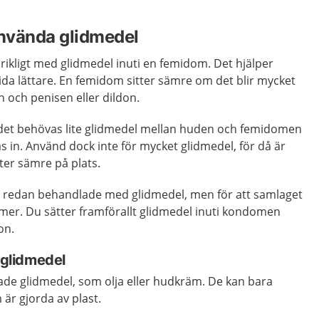
nvända glidmedel
 rikligt med glidmedel inuti en femidom. Det hjälper
glida lättare. En femidom sitter sämre om det blir mycket
 och penisen eller dildon.
det behövas lite glidmedel mellan huden och femidomen
as in. Använd dock inte för mycket glidmedel, för då är
tter sämre på plats.
 redan behandlade med glidmedel, men för att samlaget
 mer. Du sätter framförallt glidmedel inuti kondomen
on.
glidmedel
ade glidmedel, som olja eller hudkräm. De kan bara
r gjorda av plast.