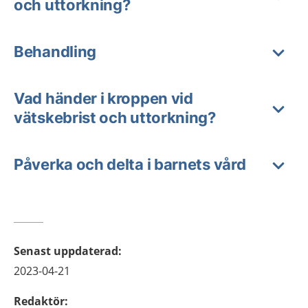
och uttorkning?
Behandling
Vad händer i kroppen vid
vätskebrist och uttorkning?
Påverka och delta i barnets vård
Senast uppdaterad
:
2023-04-21
Redaktör
: