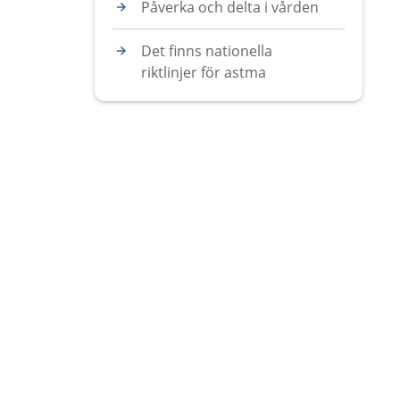
Påverka och delta i vården
Det finns nationella
riktlinjer för astma