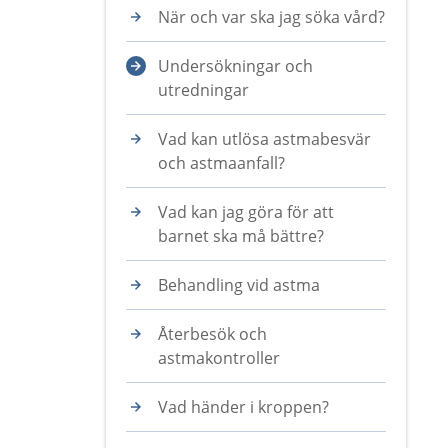
När och var ska jag söka vård?
Undersökningar och
utredningar
Vad kan utlösa astmabesvär
och astmaanfall?
Vad kan jag göra för att
barnet ska må bättre?
Behandling vid astma
Återbesök och
astmakontroller
Vad händer i kroppen?