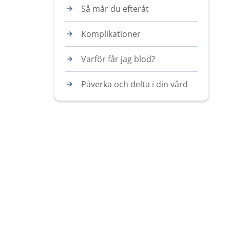
Så mår du efteråt
Komplikationer
Varför får jag blod?
Påverka och delta i din vård