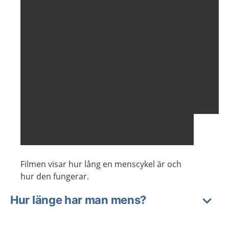
Filmen visar hur lång en menscykel är och
hur den fungerar.
Hur länge har man mens?