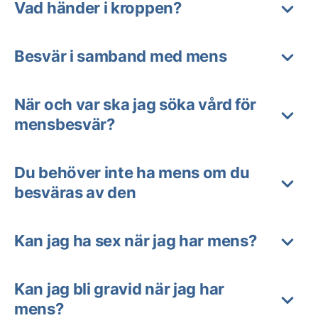
Vad händer i kroppen?
Besvär i samband med mens
När och var ska jag söka vård för
mensbesvär?
Du behöver inte ha mens om du
besväras av den
Kan jag ha sex när jag har mens?
Kan jag bli gravid när jag har
mens?