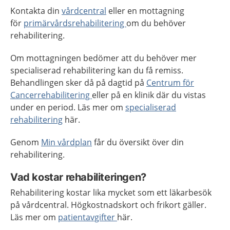
Kontakta din
vårdcentral
eller en mottagning
för
primärvårdsrehabilitering
om du behöver
rehabilitering.
Om mottagningen bedömer att du behöver mer
specialiserad rehabilitering kan du få remiss.
Behandlingen sker då på dagtid på
Centrum för
Cancerrehabilitering
eller på en klinik där du vistas
under en period. Läs mer om
specialiserad
rehabilitering
här.
Genom
Min vårdplan
får du översikt över din
rehabilitering.
Vad kostar rehabiliteringen?
Rehabilitering kostar lika mycket som ett läkarbesök
på vårdcentral. Högkostnadskort och frikort gäller.
Läs mer om
patientavgifter
här.