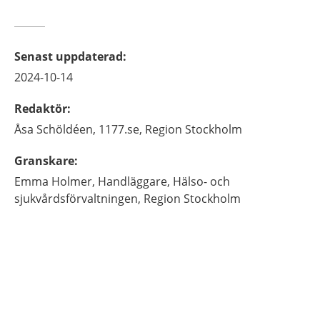
Senast uppdaterad
:
2024-10-14
Redaktör
:
Åsa
Schöldéen,
1177.se, Region Stockholm
Granskare
:
Emma
Holmer,
Handläggare,
Hälso- och
sjukvårdsförvaltningen, Region Stockholm