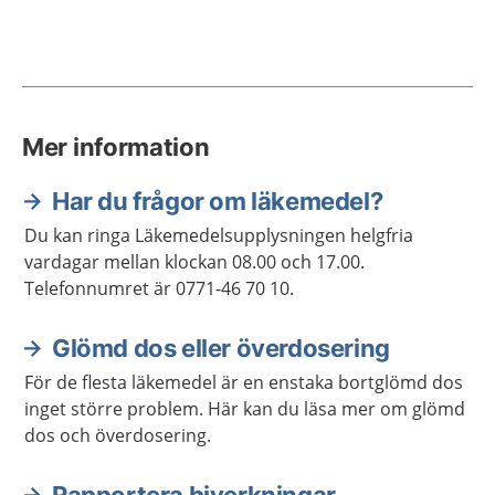
Mer information
Har du frågor om läkemedel?
Du kan ringa Läkemedelsupplysningen helgfria
vardagar mellan klockan 08.00 och 17.00.
Telefonnumret är 0771-46 70 10.
Glömd dos eller överdosering
För de flesta läkemedel är en enstaka bortglömd dos
inget större problem. Här kan du läsa mer om glömd
dos och överdosering.