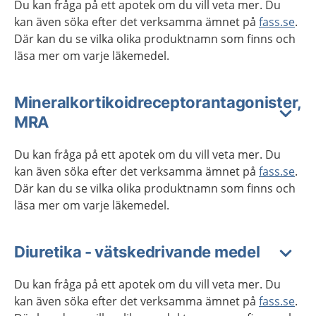
Du kan fråga på ett apotek om du vill veta mer. Du
kan även söka efter det verksamma ämnet på
fass.se
.
Där kan du se vilka olika produktnamn som finns och
läsa mer om varje läkemedel.
Mineralkortikoidreceptorantagonister,
MRA
Du kan fråga på ett apotek om du vill veta mer. Du
kan även söka efter det verksamma ämnet på
fass.se
.
Där kan du se vilka olika produktnamn som finns och
läsa mer om varje läkemedel.
Diuretika - vätskedrivande medel
Du kan fråga på ett apotek om du vill veta mer. Du
kan även söka efter det verksamma ämnet på
fass.se
.