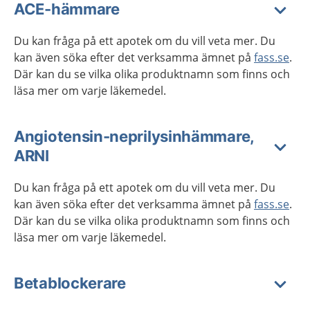
ACE-hämmare
Du kan fråga på ett apotek om du vill veta mer. Du
kan även söka efter det verksamma ämnet på
fass.se
.
Där kan du se vilka olika produktnamn som finns och
läsa mer om varje läkemedel.
Angiotensin-neprilysinhämmare,
ARNI
Du kan fråga på ett apotek om du vill veta mer. Du
kan även söka efter det verksamma ämnet på
fass.se
.
Där kan du se vilka olika produktnamn som finns och
läsa mer om varje läkemedel.
Betablockerare