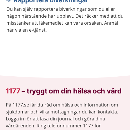
Rapportera biverkningar
Du kan själv rapportera biverkningar som du eller
någon närstående har upplevt. Det räcker med att du
misstänker att läkemedlet kan vara orsaken. Anmäl
här via en e-tjänst.
1177
–
tryggt om din hälsa och vård
På 1177.se får du råd om hälsa och information om
sjukdomar och vilka mottagningar du kan kontakta.
Logga in för att läsa din journal och göra dina
vårdärenden. Ring telefonnummer 1177 för